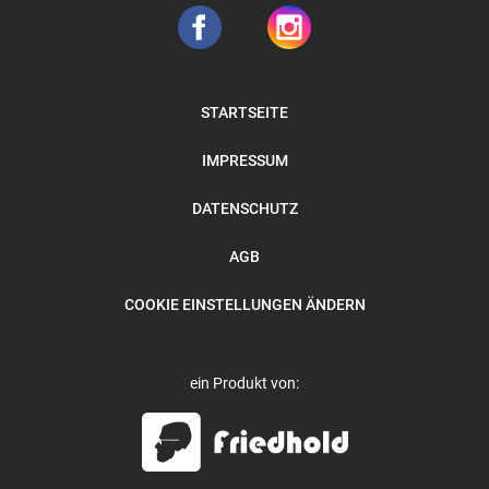
STARTSEITE
IMPRESSUM
DATENSCHUTZ
AGB
COOKIE EINSTELLUNGEN ÄNDERN
ein Produkt von: