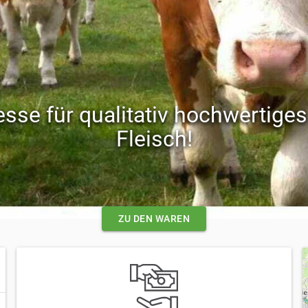
esse für qualitativ hochwertige
Fleisch!
ZU DEN WAREN