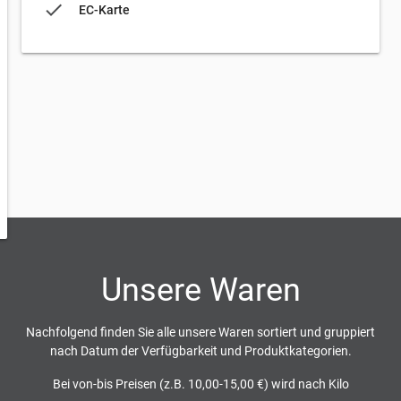
done
EC-Karte
Unsere Waren
Nachfolgend finden Sie alle unsere Waren sortiert und gruppiert
nach Datum der Verfügbarkeit und Produktkategorien.
Bei von-bis Preisen (z.B. 10,00-15,00 €) wird nach Kilo