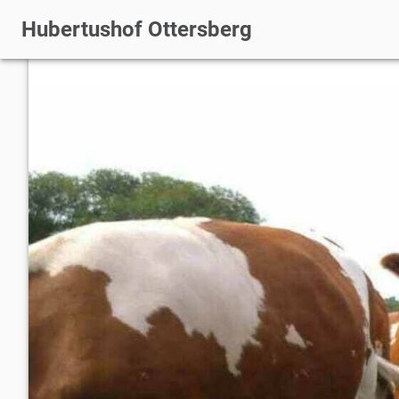
Hubertushof Ottersberg